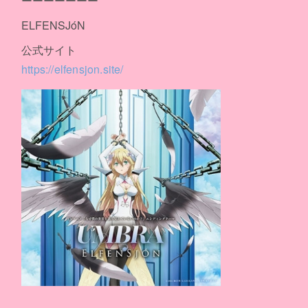
ーーーーーーー
ELFENSJóN
公式サイト
https://elfensjon.site/