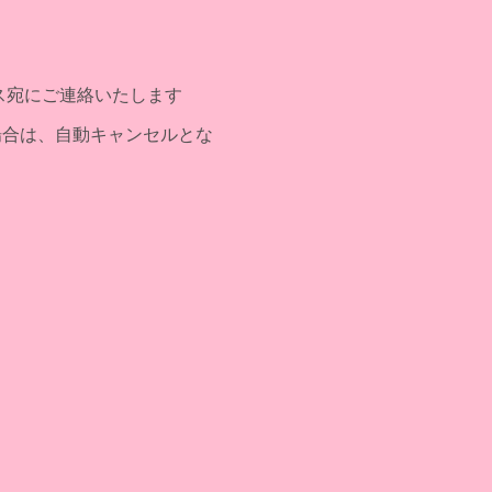
レス宛にご連絡いたします
た場合は、自動キャンセルとな