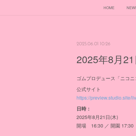
HOME
NEW
2025.06.01 10:26
2025年8月2
ゴムプロデュース「ニコニコ再会議
公式サイト
https://preview.studio.site
日時：
2025年8月21日(木)
開場 16:30 ／ 開園 17:30