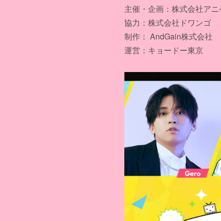
主催・企画：株式会社アニ
協力：株式会社ドワンゴ
制作： AndGain株式会社
運営：キョードー東京