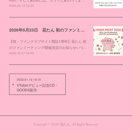
2026.05.12 12:30
2026年5月23日 花たん 初のファンミーティング開催決定
【祝・ファンクラブサイト開設1周年】花たん 初
のファンミーティング開催決定のお知らせいつ…
2026.03.27 04:00
2022.01.13 19:10
VTuberデビュー記念CD・
GOODS販売
Copyright © 2025 花たん. All Rights Reserved.